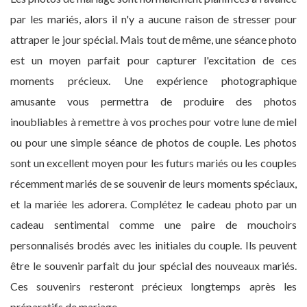
par les mariés, alors il n'y a aucune raison de stresser pour
attraper le jour spécial. Mais tout de même, une séance photo
est un moyen parfait pour capturer l'excitation de ces
moments précieux. Une expérience photographique
amusante vous permettra de produire des photos
inoubliables à remettre à vos proches pour votre lune de miel
ou pour une simple séance de photos de couple. Les photos
sont un excellent moyen pour les futurs mariés ou les couples
récemment mariés de se souvenir de leurs moments spéciaux,
et la mariée les adorera. Complétez le cadeau photo par un
cadeau sentimental comme une paire de mouchoirs
personnalisés brodés avec les initiales du couple. Ils peuvent
être le souvenir parfait du jour spécial des nouveaux mariés.
Ces souvenirs resteront précieux longtemps après les
préparatifs de mariage.