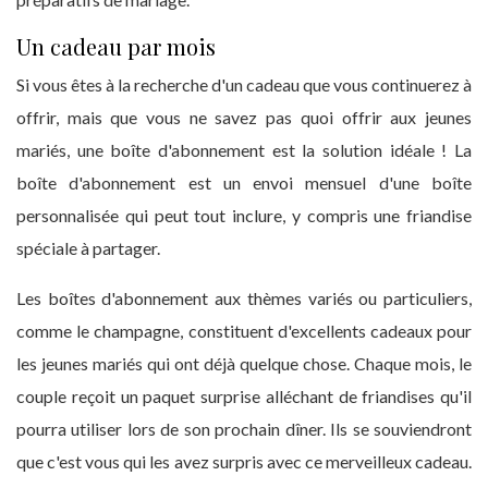
Un cadeau par mois
Si vous êtes à la recherche d'un cadeau que vous continuerez à
offrir, mais que vous ne savez pas quoi offrir aux jeunes
mariés, une boîte d'abonnement est la solution idéale ! La
boîte d'abonnement est un envoi mensuel d'une boîte
personnalisée qui peut tout inclure, y compris une friandise
spéciale à partager.
Les boîtes d'abonnement aux thèmes variés ou particuliers,
comme le champagne, constituent d'excellents cadeaux pour
les jeunes mariés qui ont déjà quelque chose. Chaque mois, le
couple reçoit un paquet surprise alléchant de friandises qu'il
pourra utiliser lors de son prochain dîner. Ils se souviendront
que c'est vous qui les avez surpris avec ce merveilleux cadeau.