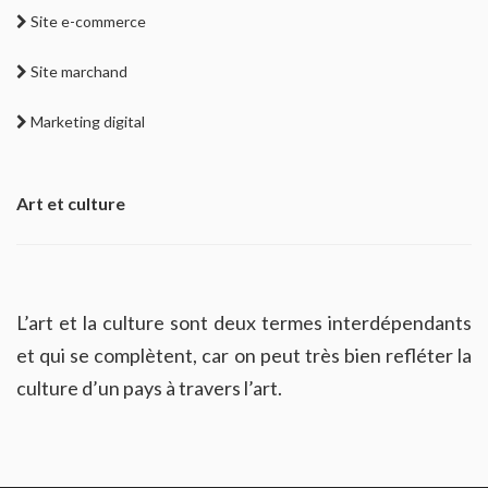
Site e-commerce
Site marchand
Marketing digital
Art et culture
L’art et la culture sont deux termes interdépendants
et qui se complètent, car on peut très bien refléter la
culture d’un pays à travers l’art.