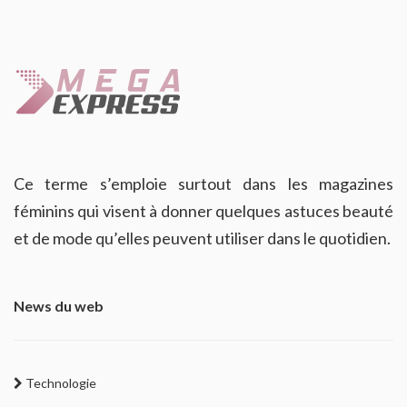
Ce terme s’emploie surtout dans les magazines
féminins qui visent à donner quelques astuces beauté
et de mode qu’elles peuvent utiliser dans le quotidien.
News du web
Technologie