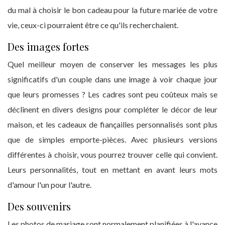
du mal à choisir le bon cadeau pour la future mariée de votre
vie, ceux-ci pourraient être ce qu'ils recherchaient.
Des images fortes
Quel meilleur moyen de conserver les messages les plus
significatifs d'un couple dans une image à voir chaque jour
que leurs promesses ? Les cadres sont peu coûteux mais se
déclinent en divers designs pour compléter le décor de leur
maison, et les cadeaux de fiançailles personnalisés sont plus
que de simples emporte-pièces. Avec plusieurs versions
différentes à choisir, vous pourrez trouver celle qui convient.
Leurs personnalités, tout en mettant en avant leurs mots
d'amour l'un pour l'autre.
Des souvenirs
Les photos de mariage sont normalement planifiées à l'avance