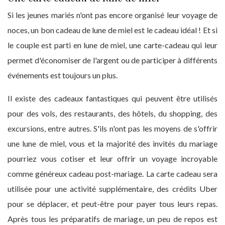
Si les jeunes mariés n'ont pas encore organisé leur voyage de
noces, un bon cadeau de lune de miel est le cadeau idéal ! Et si
le couple est parti en lune de miel, une carte-cadeau qui leur
permet d'économiser de l'argent ou de participer à différents
événements est toujours un plus.
Il existe des cadeaux fantastiques qui peuvent être utilisés
pour des vols, des restaurants, des hôtels, du shopping, des
excursions, entre autres. S'ils n'ont pas les moyens de s'offrir
une lune de miel, vous et la majorité des invités du mariage
pourriez vous cotiser et leur offrir un voyage incroyable
comme généreux cadeau post-mariage. La carte cadeau sera
utilisée pour une activité supplémentaire, des crédits Uber
pour se déplacer, et peut-être pour payer tous leurs repas.
Après tous les préparatifs de mariage, un peu de repos est