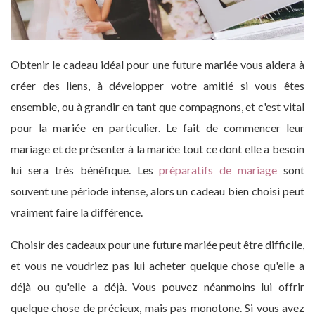
Obtenir le cadeau idéal pour une future mariée vous aidera à
créer des liens, à développer votre amitié si vous êtes
ensemble, ou à grandir en tant que compagnons, et c'est vital
pour la mariée en particulier. Le fait de commencer leur
mariage et de présenter à la mariée tout ce dont elle a besoin
lui sera très bénéfique. Les
préparatifs de mariage
sont
souvent une période intense, alors un cadeau bien choisi peut
vraiment faire la différence.
Choisir des cadeaux pour une future mariée peut être difficile,
et vous ne voudriez pas lui acheter quelque chose qu'elle a
déjà ou qu'elle a déjà. Vous pouvez néanmoins lui offrir
quelque chose de précieux, mais pas monotone. Si vous avez