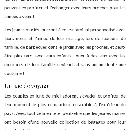
peuvent en profiter et l'échanger avec leurs proches pour les
années à venir !
Les jeunes mariés joueront à ce jeu familial personnalisé avec
leurs noms et l'année de leur mariage, lors de réunions de
famille, de barbecues dans le jardin avec les proches, et peut-
être plus tard avec leurs enfants. Jouer à des jeux avec les
membres de leur famille deviendrait sans aucun doute une
coutume !
Un sac de voyage
Les couples en lune de miel adorent s'évader et profiter de
leur moment le plus romantique ensemble à l'extérieur du
pays. Avec tout cela en tête, peut-être que les jeunes mariés
ont besoin d'une nouvelle collection de bagages pour leur