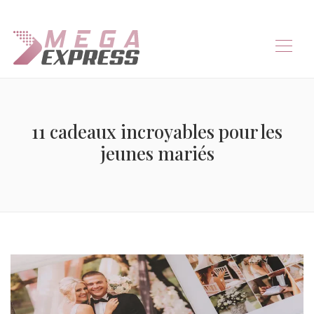
11 cadeaux incroyables pour les
jeunes mariés