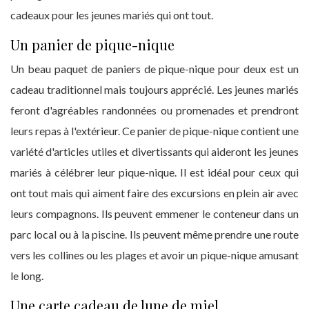
cadeaux pour les jeunes mariés qui ont tout.
Un panier de pique-nique
Un beau paquet de paniers de pique-nique pour deux est un
cadeau traditionnel mais toujours apprécié. Les jeunes mariés
feront d'agréables randonnées ou promenades et prendront
leurs repas à l'extérieur. Ce panier de pique-nique contient une
variété d'articles utiles et divertissants qui aideront les jeunes
mariés à célébrer leur pique-nique. Il est idéal pour ceux qui
ont tout mais qui aiment faire des excursions en plein air avec
leurs compagnons. Ils peuvent emmener le conteneur dans un
parc local ou à la piscine. Ils peuvent même prendre une route
vers les collines ou les plages et avoir un pique-nique amusant
le long.
Une carte cadeau de lune de miel