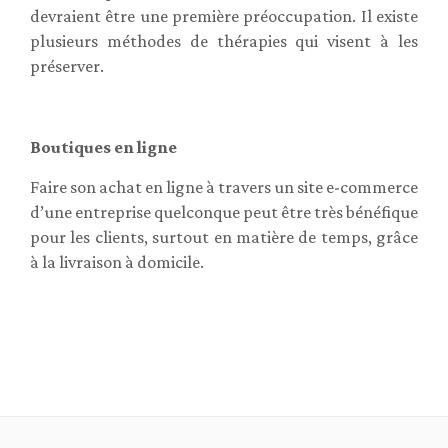
devraient être une première préoccupation. Il existe
plusieurs méthodes de thérapies qui visent à les
préserver.
Boutiques en ligne
Faire son achat en ligne à travers un site e-commerce
d’une entreprise quelconque peut être très bénéfique
pour les clients, surtout en matière de temps, grâce
à la livraison à domicile.