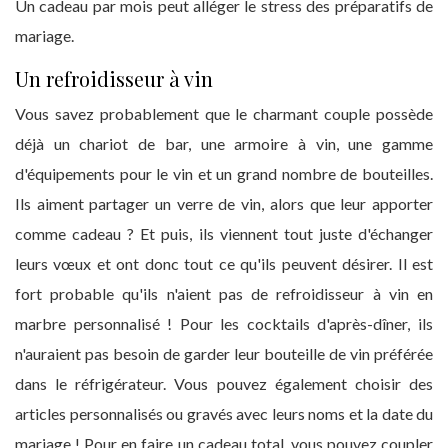
Un cadeau par mois peut alléger le stress des préparatifs de
mariage.
Un refroidisseur à vin
Vous savez probablement que le charmant couple possède
déjà un chariot de bar, une armoire à vin, une gamme
d'équipements pour le vin et un grand nombre de bouteilles.
Ils aiment partager un verre de vin, alors que leur apporter
comme cadeau ? Et puis, ils viennent tout juste d'échanger
leurs vœux et ont donc tout ce qu'ils peuvent désirer. Il est
fort probable qu'ils n'aient pas de refroidisseur à vin en
marbre personnalisé ! Pour les cocktails d'après-dîner, ils
n'auraient pas besoin de garder leur bouteille de vin préférée
dans le réfrigérateur. Vous pouvez également choisir des
articles personnalisés ou gravés avec leurs noms et la date du
mariage ! Pour en faire un cadeau total, vous pouvez coupler