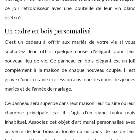
ce joli refroidisseur avec une bouteille de leur vin blanc
préféré.
Un cadre en bois personnalisé
C'est un cadeau à offrir aux mariés de votre vie si vous
souhaitez leur offrir quelque chose d'élégant pour leur
nouveau lieu de vie. Ce panneau en bois élégant est un joli
complément à la maison de chaque nouveau couple. Il est
gravé d'une certaine expression ainsi que des noms des jeunes
mariés et de l'année de mariage.
Ce panneau sera superbe dans leur maison, leur cuisine ou leur
chambre principale, car il s'agit d'un signe funky mais
inhabituel. Associez cet objet d'art mural personnalisé avec
un verre de leur boisson locale ou un pack de six de leur