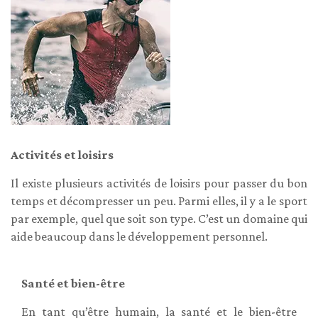
Activités et loisirs
Il existe plusieurs activités de loisirs pour passer du bon
temps et décompresser un peu. Parmi elles, il y a le sport
par exemple, quel que soit son type. C’est un domaine qui
aide beaucoup dans le développement personnel.
Santé et bien-être
En tant qu’être humain, la santé et le bien-être